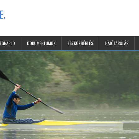
E.
SÉGNAPLÓ
DOKUMENTUMOK
ESZKÖZBÉRLÉS
HAJÓTÁROLÁS