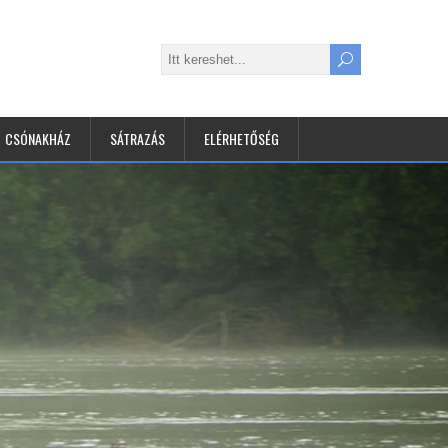
CSÓNAKHÁZ
SÁTRAZÁS
ELÉRHETŐSÉG