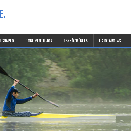
E.
SÉGNAPLÓ
DOKUMENTUMOK
ESZKÖZBÉRLÉS
HAJÓTÁROLÁS