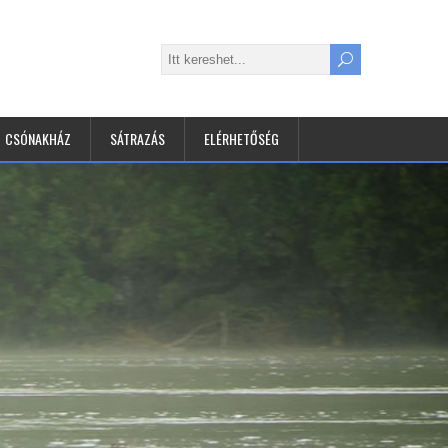
CSÓNAKHÁZ
SÁTRAZÁS
ELÉRHETŐSÉG